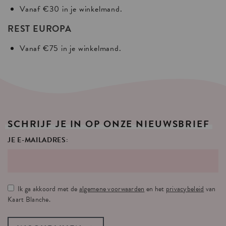
Vanaf €30 in je winkelmand.
REST EUROPA
Vanaf €75 in je winkelmand.
SCHRIJF
JE
IN
OP
ONZE
NIEUWSBRIEF
JE E-MAILADRES:
Ik ga akkoord met de
algemene voorwaarden
en het
privacybeleid
van
Kaart Blanche.