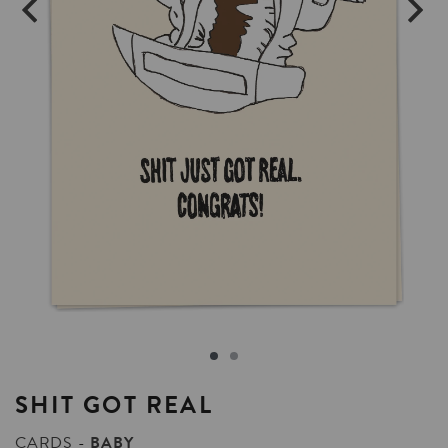
SHIT
GOT
REAL
CARDS
BABY