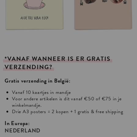
*VANAF
WANNEER
IS
ER
GRATIS
VERZENDING?
Gratis verzending in België:
Vanaf 10 kaartjes in mandje
Voor andere artikelen is dit vanaf €50 of €75 in je
winkelmandje.
Drie A3 posters = 2 kopen + 1 gratis & free shipping
In Europa:
NEDERLAND