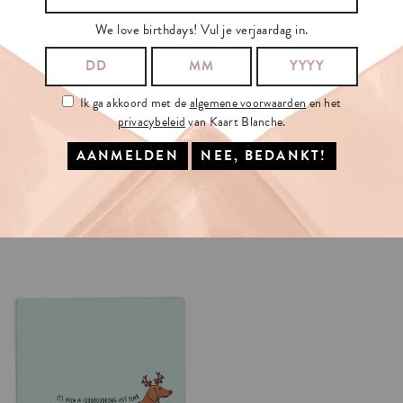
We love birthdays! Vul je verjaardag in.
Ik ga akkoord met de
algemene voorwaarden
en het
privacybeleid
van Kaart Blanche.