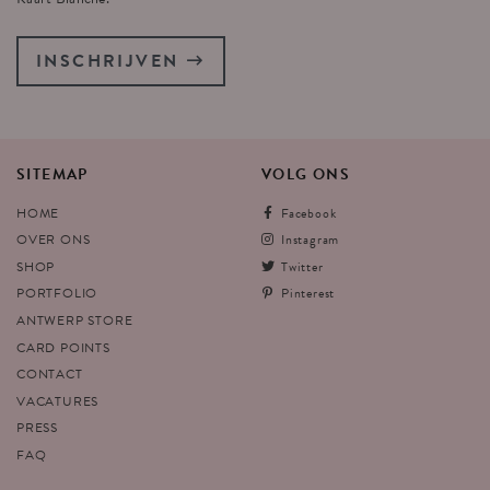
INSCHRIJVEN
SITEMAP
VOLG
ONS
HOME
Facebook
OVER ONS
Instagram
SHOP
Twitter
PORTFOLIO
Pinterest
ANTWERP STORE
CARD POINTS
CONTACT
VACATURES
PRESS
FAQ