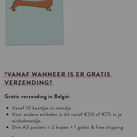
*VANAF
WANNEER
IS
ER
GRATIS
VERZENDING?
Gratis verzending in België:
Vanaf 10 kaartjes in mandje
Voor andere artikelen is dit vanaf €50 of €75 in je
winkelmandje.
Drie A3 posters = 2 kopen + 1 gratis & free shipping