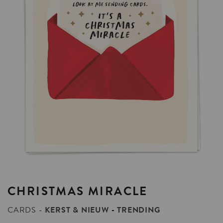
CHRISTMAS
MIRACLE
CARDS
KERST & NIEUW
TRENDING