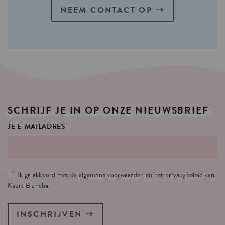
NEEM CONTACT OP
SCHRIJF
JE
IN
OP
ONZE
NIEUWSBRIEF
JE E-MAILADRES:
Ik ga akkoord met de
algemene voorwaarden
en het
privacybeleid
van
Kaart Blanche.
INSCHRIJVEN