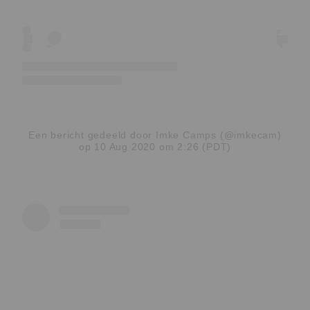
Een bericht gedeeld door Imke Camps (@imkecam)
op 10 Aug 2020 om 2:26 (PDT)