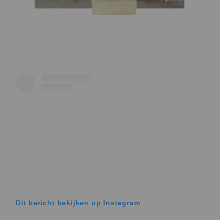
Dit bericht bekijken op Instagram