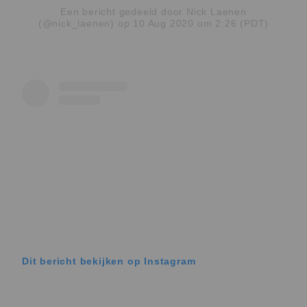
Een bericht gedeeld door Nick Laenen
(@nick_laenen)
op 10 Aug 2020 om 2:26 (PDT)
Dit bericht bekijken op Instagram