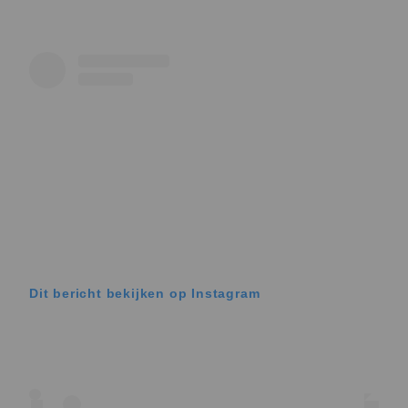
Dit bericht bekijken op Instagram