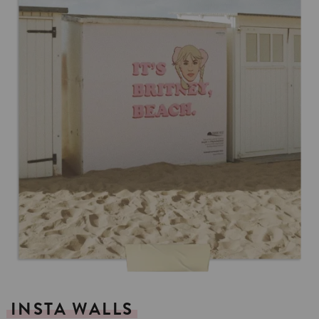
INSTA
WALLS