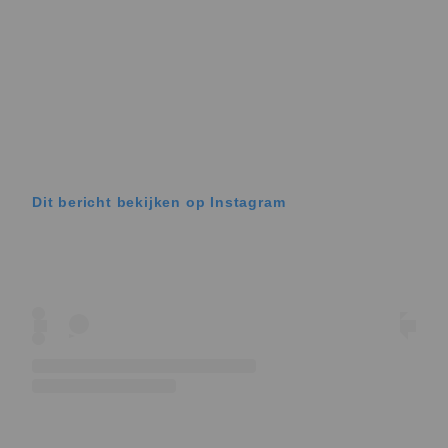
Dit bericht bekijken op Instagram