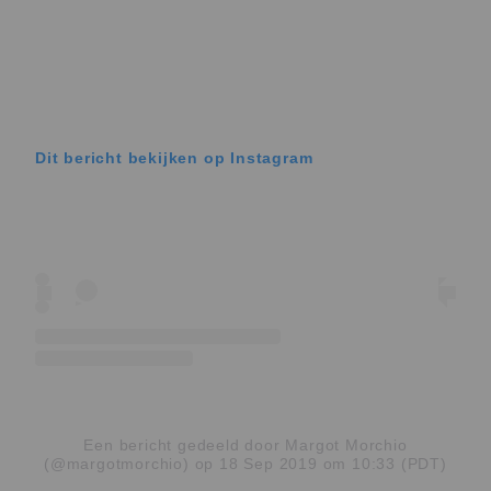
Dit bericht bekijken op Instagram
Een bericht gedeeld door Margot Morchio
(@margotmorchio)
op 18 Sep 2019 om 10:33 (PDT)