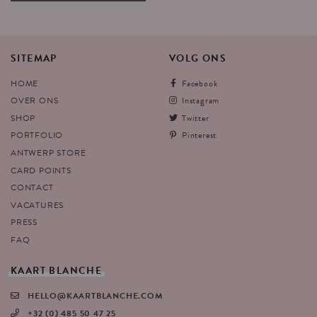
SITEMAP
VOLG
ONS
HOME
Facebook
OVER ONS
Instagram
SHOP
Twitter
PORTFOLIO
Pinterest
ANTWERP STORE
CARD POINTS
CONTACT
VACATURES
PRESS
FAQ
KAART
BLANCHE
HELLO@KAARTBLANCHE.COM
+32 (0) 485 50 47 25