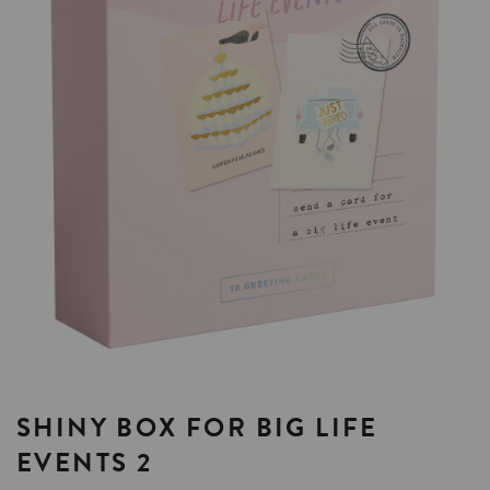
SHINY
BOX
FOR
BIG
LIFE
EVENTS
2