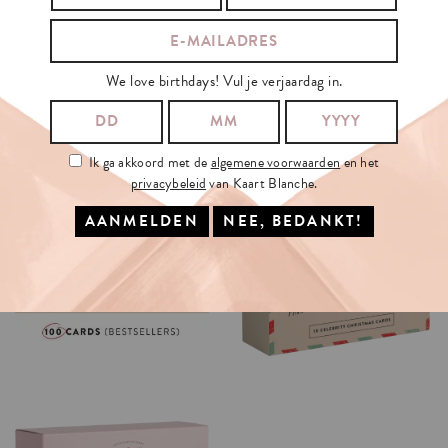
We love birthdays! Vul je verjaardag in.
Ik ga akkoord met de
algemene voorwaarden
en het
privacybeleid
van Kaart Blanche.