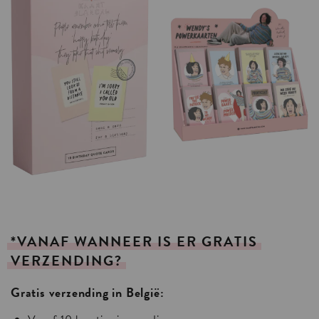
*VANAF
WANNEER
IS
ER
GRATIS
VERZENDING?
Gratis verzending in België: