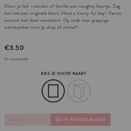
Stuur je lief, vrienden of familie een naughty kaartje. Zeg
het met een originele kaart. Have a booty-ful day! Verras
iemand met deze wenskaart. Op zoek naar grappige
wenskaarten voor je shop of winkel?
€
3.50
In voorraad
KIES JE SOORT KAART
IN WINKELMAND