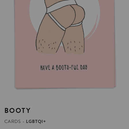
BOOTY
CARDS
LGBTQI+