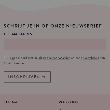
SCHRIJF
JE
IN
OP
ONZE
NIEUWSBRIEF
JE E-MAILADRES:
Ik ga akkoord met de
algemene voorwaarden
en het
privacybeleid
van
Kaart Blanche.
INSCHRIJVEN
SITEMAP
VOLG
ONS