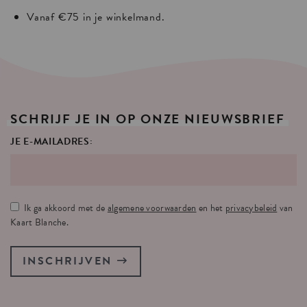
Vanaf €75 in je winkelmand.
SCHRIJF
JE
IN
OP
ONZE
NIEUWSBRIEF
JE E-MAILADRES:
Ik ga akkoord met de
algemene voorwaarden
en het
privacybeleid
van
Kaart Blanche.
INSCHRIJVEN