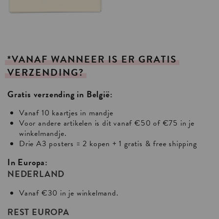
*VANAF
WANNEER
IS
ER
GRATIS
VERZENDING?
Gratis verzending in België:
Vanaf 10 kaartjes in mandje
Voor andere artikelen is dit vanaf €50 of €75 in je
winkelmandje.
Drie A3 posters = 2 kopen + 1 gratis & free shipping
In Europa:
NEDERLAND
Vanaf €30 in je winkelmand.
REST EUROPA