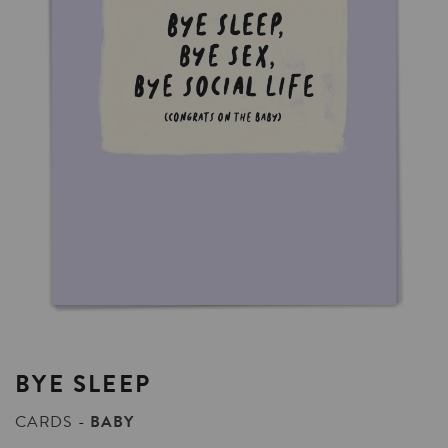
BYE
SLEEP
CARDS
BABY