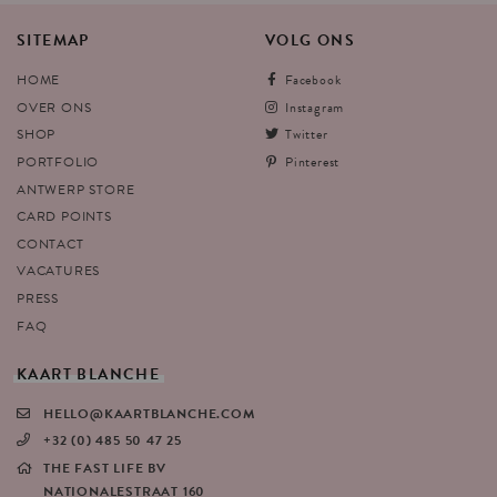
SITEMAP
VOLG
ONS
HOME
Facebook
OVER ONS
Instagram
SHOP
Twitter
PORTFOLIO
Pinterest
ANTWERP STORE
CARD POINTS
CONTACT
VACATURES
PRESS
FAQ
KAART
BLANCHE
HELLO@KAARTBLANCHE.COM
+32 (0) 485 50 47 25
THE FAST LIFE BV
NATIONALESTRAAT 160