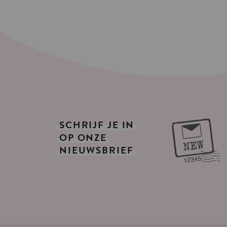
SCHRIJF
JE
IN
OP
ONZE
NIEUWSBRIEF