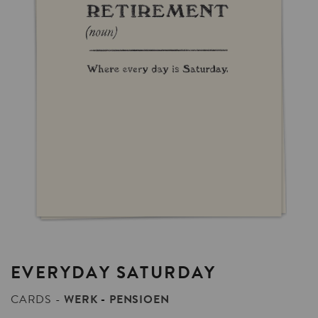
EVERYDAY
SATURDAY
CARDS
WERK
PENSIOEN