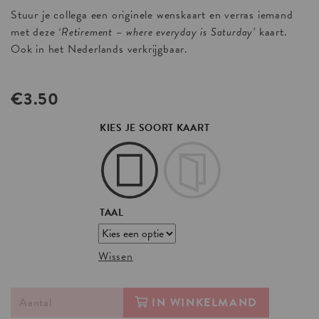
Stuur je collega een originele wenskaart en verras iemand
met deze
‘Retirement – where everyday is Saturday’
kaart.
Ook in het Nederlands verkrijgbaar.
€
3.50
KIES JE SOORT KAART
TAAL
Wissen
IN WINKELMAND