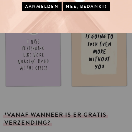
*VANAF
WANNEER
IS
ER
GRATIS
VERZENDING?