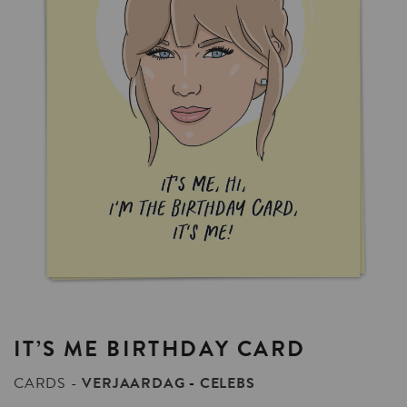
IT’S
ME
BIRTHDAY
CARD
CARDS
VERJAARDAG
CELEBS