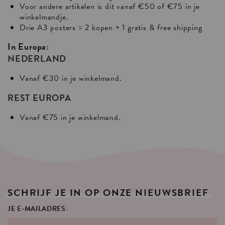
Voor andere artikelen is dit vanaf €50 of €75 in je
winkelmandje.
Drie A3 posters = 2 kopen + 1 gratis & free shipping
In Europa:
NEDERLAND
Vanaf €30 in je winkelmand.
REST EUROPA
Vanaf €75 in je winkelmand.
SCHRIJF
JE
IN
OP
ONZE
NIEUWSBRIEF
JE E-MAILADRES: