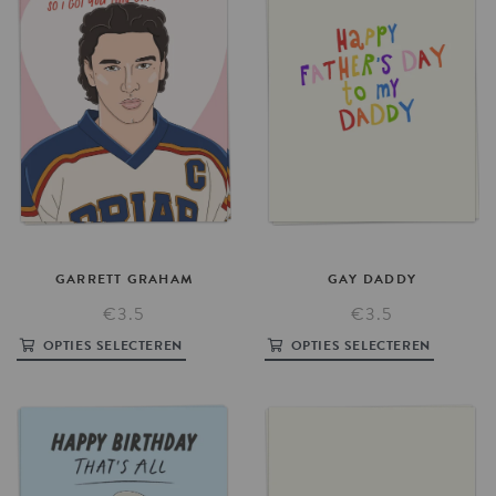
GARRETT
GRAHAM
GAY
DADDY
€3.5
€3.5
OPTIES SELECTEREN
OPTIES SELECTEREN