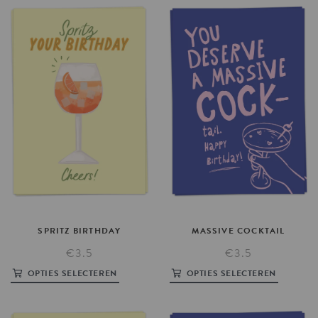
SPRITZ
BIRTHDAY
MASSIVE
COCKTAIL
€3.5
€3.5
OPTIES SELECTEREN
OPTIES SELECTEREN