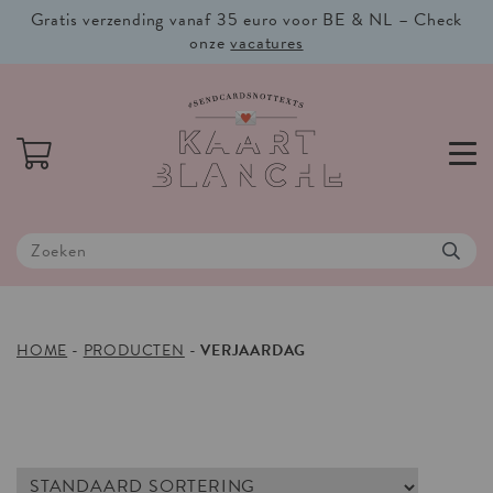
Gratis verzending vanaf 35 euro voor BE & NL – Check
onze
vacatures
HOME
-
PRODUCTEN
-
VERJAARDAG