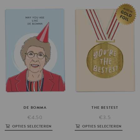
DE
BOMMA
THE
BESTEST
€4.50
€3.5
OPTIES SELECTEREN
OPTIES SELECTEREN