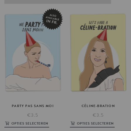
PARTY
PAS
SANS
MOI
CÉLINE-BRATION
€3.5
€3.5
OPTIES SELECTEREN
OPTIES SELECTEREN