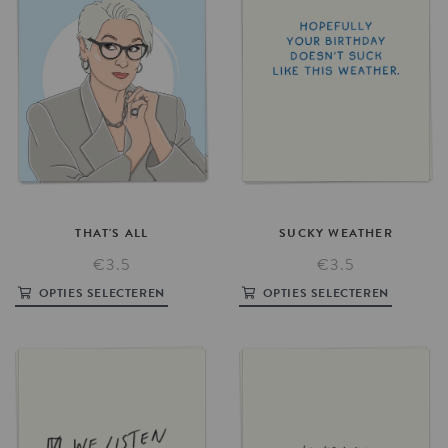
THAT'S
ALL
SUCKY
WEATHER
€3.5
€3.5
OPTIES SELECTEREN
OPTIES SELECTEREN