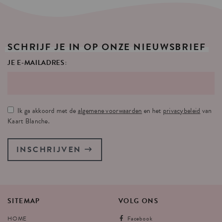
SCHRIJF
JE
IN
OP
ONZE
NIEUWSBRIEF
JE E-MAILADRES:
Ik ga akkoord met de
algemene voorwaarden
en het
privacybeleid
van
Kaart Blanche.
INSCHRIJVEN
SITEMAP
VOLG
ONS
HOME
Facebook