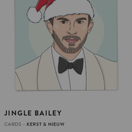
JINGLE
BAILEY
CARDS
KERST & NIEUW