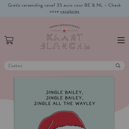
Gratis verzending vanaf 35 euro voor BE & NL – Check
onze
vacatures