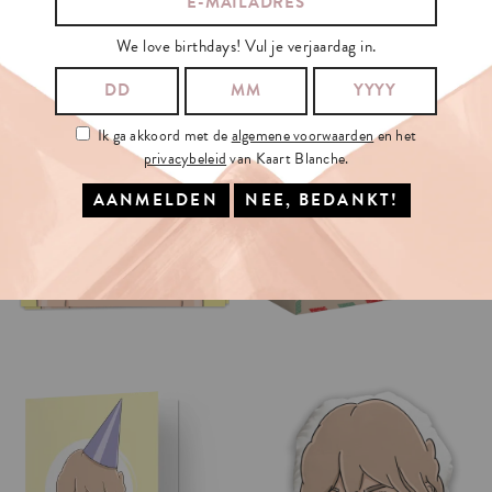
We love birthdays! Vul je verjaardag in.
Ik ga akkoord met de
algemene voorwaarden
en het
privacybeleid
van Kaart Blanche.