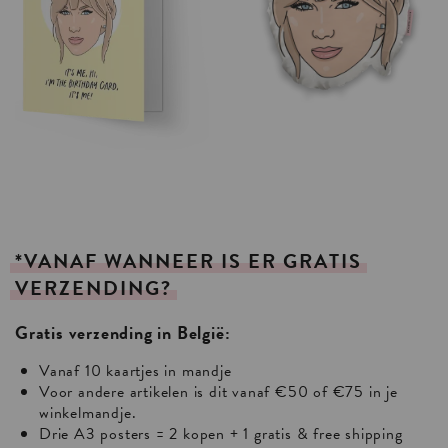
*VANAF
WANNEER
IS
ER
GRATIS
VERZENDING?
Gratis verzending in België:
Vanaf 10 kaartjes in mandje
Voor andere artikelen is dit vanaf €50 of €75 in je
winkelmandje.
Drie A3 posters = 2 kopen + 1 gratis & free shipping