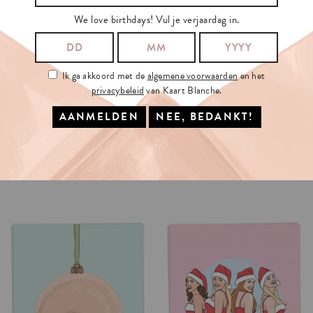
We love birthdays! Vul je verjaardag in.
Ik ga akkoord met de
algemene voorwaarden
en het
privacybeleid
van Kaart Blanche.