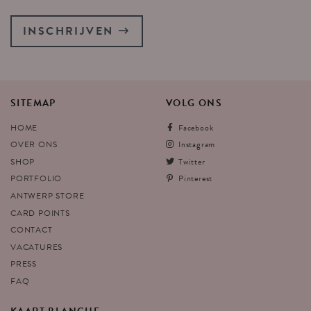
INSCHRIJVEN
SITEMAP
VOLG
ONS
HOME
Facebook
OVER ONS
Instagram
SHOP
Twitter
PORTFOLIO
Pinterest
ANTWERP STORE
CARD POINTS
CONTACT
VACATURES
PRESS
FAQ