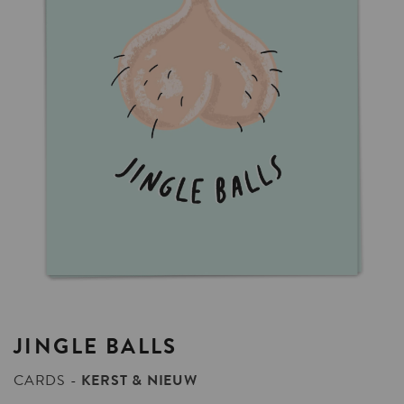
JINGLE
BALLS
CARDS
KERST & NIEUW