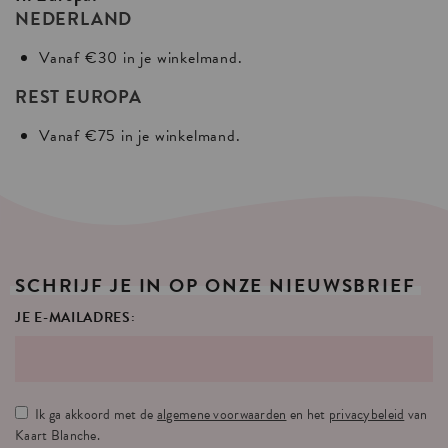
NEDERLAND
Vanaf €30 in je winkelmand.
REST EUROPA
Vanaf €75 in je winkelmand.
SCHRIJF
JE
IN
OP
ONZE
NIEUWSBRIEF
JE E-MAILADRES:
Ik ga akkoord met de
algemene voorwaarden
en het
privacybeleid
van
Kaart Blanche.