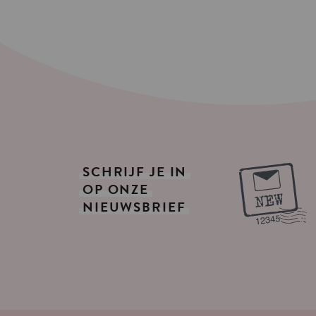
SCHRIJF
JE
IN
OP
ONZE
NIEUWSBRIEF