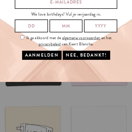
We love birthdays! Vul je verjaardag in.
Ik ga akkoord met de
algemene voorwaarden
en het
privacybeleid
van Kaart Blanche.