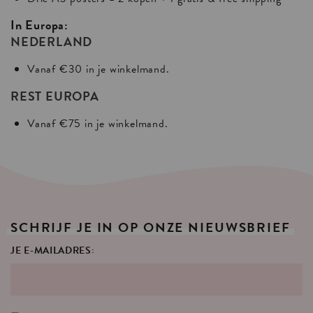
In Europa:
NEDERLAND
Vanaf €30 in je winkelmand.
REST EUROPA
Vanaf €75 in je winkelmand.
SCHRIJF
JE
IN
OP
ONZE
NIEUWSBRIEF
JE E-MAILADRES: