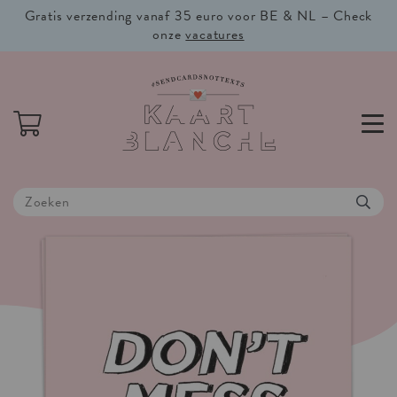
Gratis verzending vanaf 35 euro voor BE & NL – Check
onze
vacatures