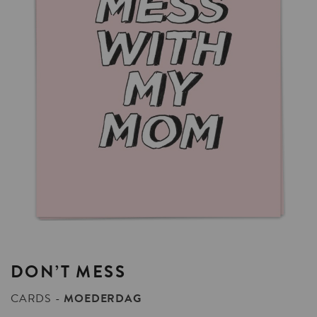
DON’T
MESS
CARDS
MOEDERDAG