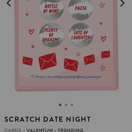
SCRATCH
DATE
NIGHT
CARDS
VALENTIJN
TRENDING