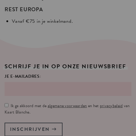
REST EUROPA
Vanaf €75 in je winkelmand.
SCHRIJF
JE
IN
OP
ONZE
NIEUWSBRIEF
JE E-MAILADRES:
Ik ga akkoord met de
algemene voorwaarden
en het
privacybeleid
van
Kaart Blanche.
INSCHRIJVEN