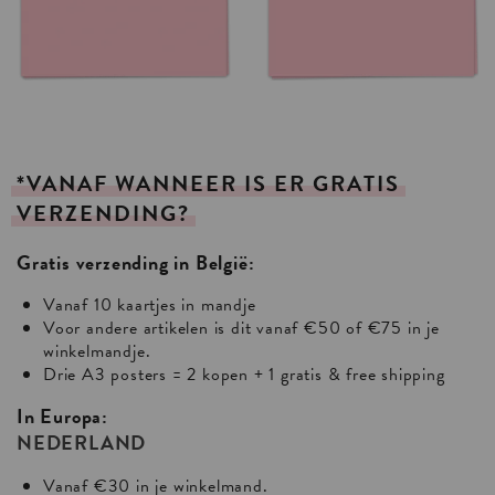
*VANAF
WANNEER
IS
ER
GRATIS
VERZENDING?
Gratis verzending in België:
Vanaf 10 kaartjes in mandje
Voor andere artikelen is dit vanaf €50 of €75 in je
winkelmandje.
Drie A3 posters = 2 kopen + 1 gratis & free shipping
In Europa:
NEDERLAND
Vanaf €30 in je winkelmand.