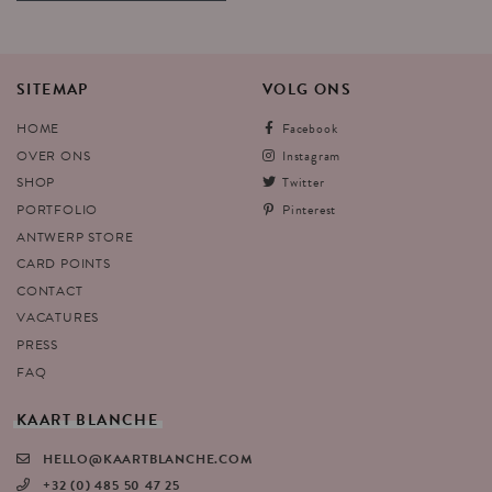
SITEMAP
VOLG
ONS
HOME
Facebook
OVER ONS
Instagram
SHOP
Twitter
PORTFOLIO
Pinterest
ANTWERP STORE
CARD POINTS
CONTACT
VACATURES
PRESS
FAQ
KAART
BLANCHE
HELLO@KAARTBLANCHE.COM
+32 (0) 485 50 47 25