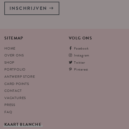
INSCHRIJVEN
SITEMAP
VOLG
ONS
HOME
Facebook
OVER ONS
Instagram
SHOP
Twitter
PORTFOLIO
Pinterest
ANTWERP STORE
CARD POINTS
CONTACT
VACATURES
PRESS
FAQ
KAART
BLANCHE