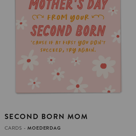
SECOND
BORN
MOM
CARDS
MOEDERDAG