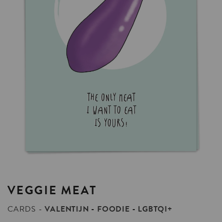
VEGGIE
MEAT
CARDS
VALENTIJN
FOODIE
LGBTQI+