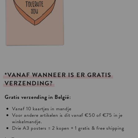
*VANAF
WANNEER
IS
ER
GRATIS
VERZENDING?
Gratis verzending in België:
Vanaf 10 kaartjes in mandje
Voor andere artikelen is dit vanaf €50 of €75 in je
winkelmandje.
Drie A3 posters = 2 kopen + 1 gratis & free shipping