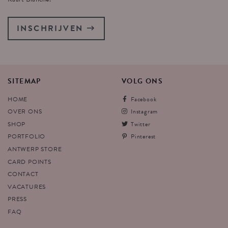
INSCHRIJVEN
SITEMAP
VOLG
ONS
HOME
Facebook
OVER ONS
Instagram
SHOP
Twitter
PORTFOLIO
Pinterest
ANTWERP STORE
CARD POINTS
CONTACT
VACATURES
PRESS
FAQ