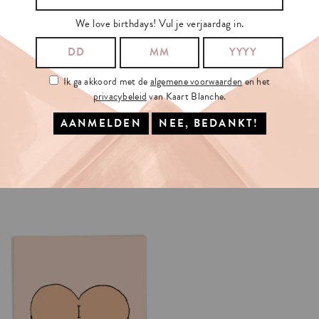
We love birthdays! Vul je verjaardag in.
Ik ga akkoord met de
algemene voorwaarden
en het
privacybeleid
van Kaart Blanche.