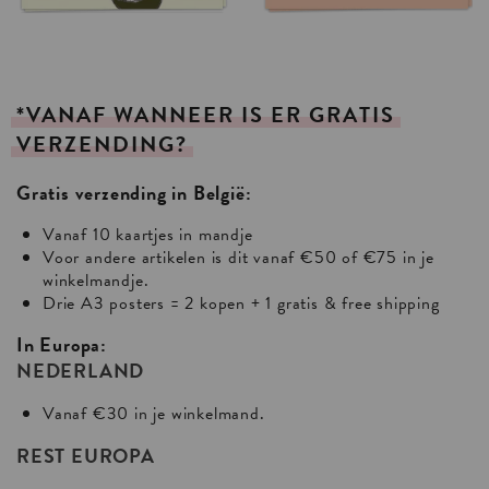
*VANAF
WANNEER
IS
ER
GRATIS
VERZENDING?
Gratis verzending in België:
Vanaf 10 kaartjes in mandje
Voor andere artikelen is dit vanaf €50 of €75 in je
winkelmandje.
Drie A3 posters = 2 kopen + 1 gratis & free shipping
In Europa:
NEDERLAND
Vanaf €30 in je winkelmand.
REST EUROPA