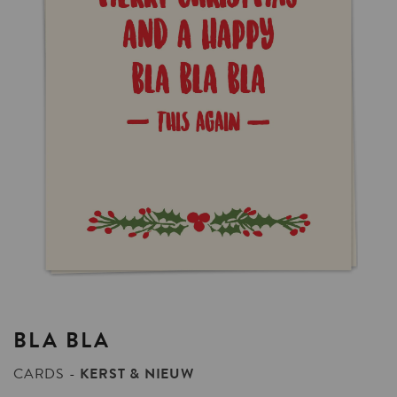
BLA
BLA
CARDS
KERST & NIEUW