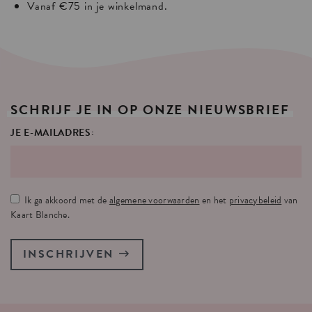
Vanaf €75 in je winkelmand.
SCHRIJF
JE
IN
OP
ONZE
NIEUWSBRIEF
JE E-MAILADRES:
Ik ga akkoord met de
algemene voorwaarden
en het
privacybeleid
van
Kaart Blanche.
INSCHRIJVEN