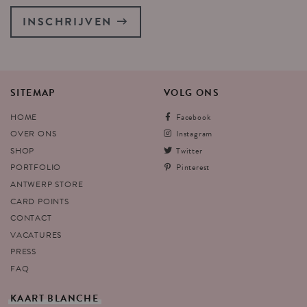
INSCHRIJVEN
SITEMAP
VOLG
ONS
HOME
Facebook
OVER ONS
Instagram
SHOP
Twitter
PORTFOLIO
Pinterest
ANTWERP STORE
CARD POINTS
CONTACT
VACATURES
PRESS
FAQ
KAART
BLANCHE