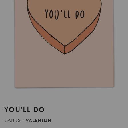
YOU’LL
DO
CARDS
VALENTIJN