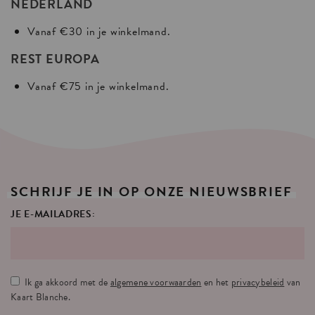
NEDERLAND
Vanaf €30 in je winkelmand.
REST EUROPA
Vanaf €75 in je winkelmand.
SCHRIJF
JE
IN
OP
ONZE
NIEUWSBRIEF
JE E-MAILADRES:
Ik ga akkoord met de
algemene voorwaarden
en het
privacybeleid
van
Kaart Blanche.