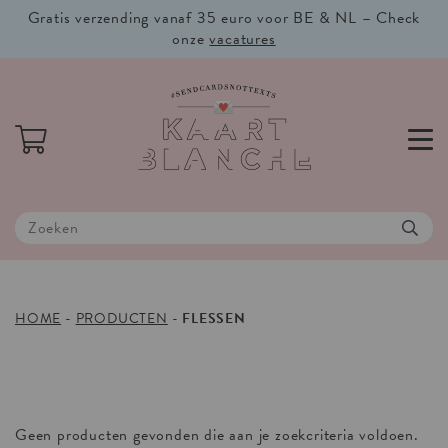
Gratis verzending vanaf 35 euro voor BE & NL – Check
onze
vacatures
HOME
-
PRODUCTEN
-
FLESSEN
Geen producten gevonden die aan je zoekcriteria voldoen.