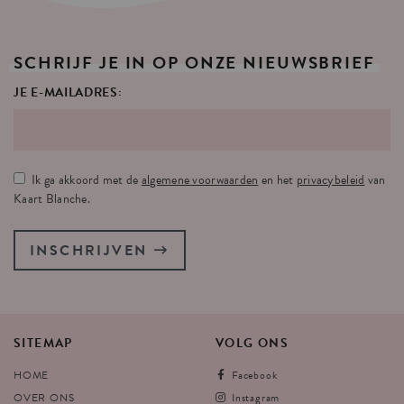
SCHRIJF
JE
IN
OP
ONZE
NIEUWSBRIEF
JE E-MAILADRES:
Ik ga akkoord met de
algemene voorwaarden
en het
privacybeleid
van
Kaart Blanche.
INSCHRIJVEN
SITEMAP
VOLG
ONS
HOME
Facebook
OVER ONS
Instagram