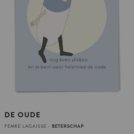
DE
OUDE
FEMKE LAGAISSE
BETERSCHAP