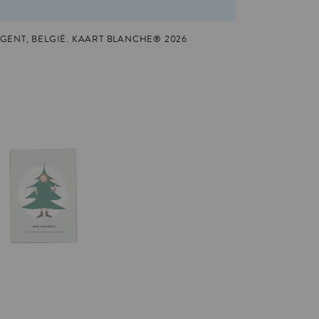
GENT, BELGIË. KAART BLANCHE® 2026