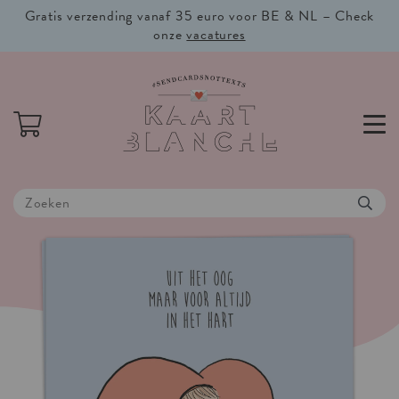
Gratis verzending vanaf 35 euro voor BE & NL – Check
onze
vacatures