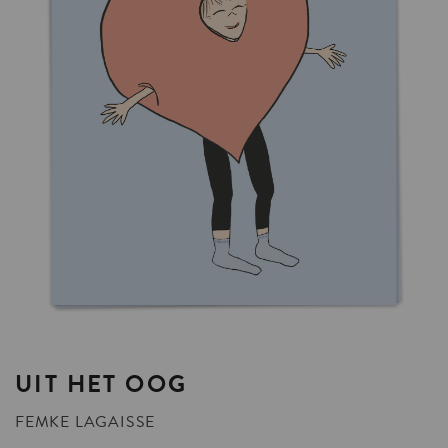
UIT
HET
OOG
FEMKE LAGAISSE