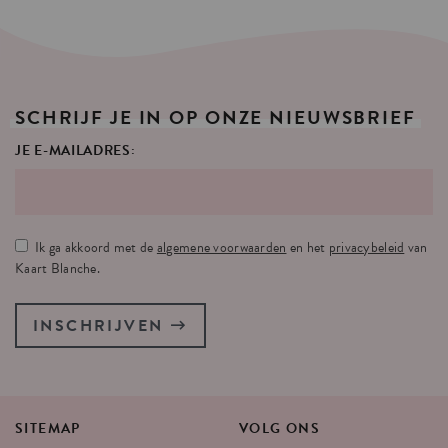
SCHRIJF
JE
IN
OP
ONZE
NIEUWSBRIEF
JE E-MAILADRES:
Ik ga akkoord met de
algemene voorwaarden
en het
privacybeleid
van
Kaart Blanche.
INSCHRIJVEN
SITEMAP
VOLG
ONS