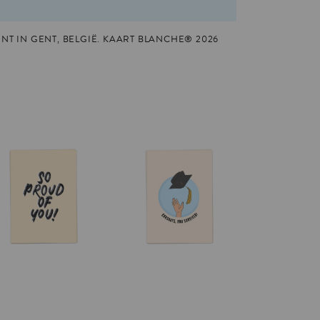
T IN GENT, BELGIË. KAART BLANCHE® 2026