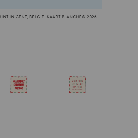
NT IN GENT, BELGIË. KAART BLANCHE® 2026