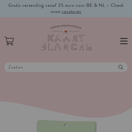
Gratis verzending vanaf 35 euro voor BE & NL – Check
onze
vacatures