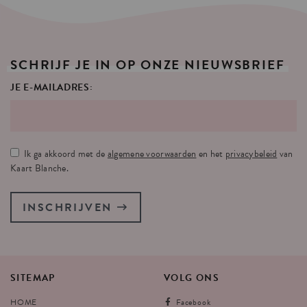
SCHRIJF
JE
IN
OP
ONZE
NIEUWSBRIEF
JE E-MAILADRES:
Ik ga akkoord met de
algemene voorwaarden
en het
privacybeleid
van
Kaart Blanche.
INSCHRIJVEN
SITEMAP
VOLG
ONS
HOME
Facebook