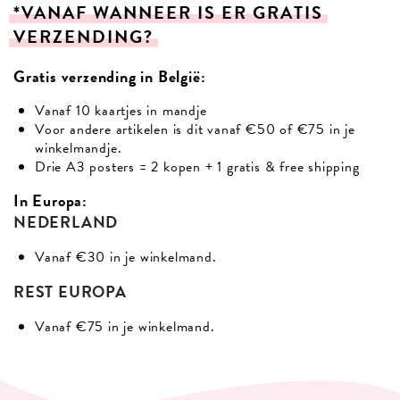
*VANAF
WANNEER
IS
ER
GRATIS
VERZENDING?
Gratis verzending in België:
Vanaf 10 kaartjes in mandje
Voor andere artikelen is dit vanaf €50 of €75 in je
winkelmandje.
Drie A3 posters = 2 kopen + 1 gratis & free shipping
In Europa:
NEDERLAND
Vanaf €30 in je winkelmand.
REST EUROPA
Vanaf €75 in je winkelmand.