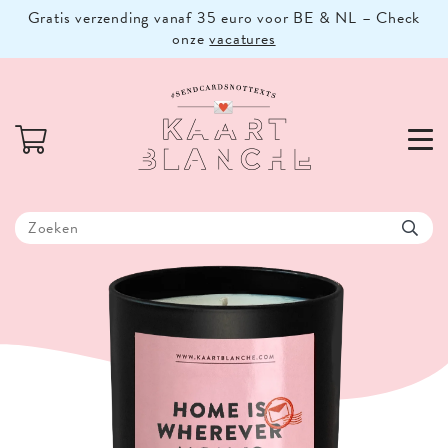
Gratis verzending vanaf 35 euro voor BE & NL – Check
onze
vacatures