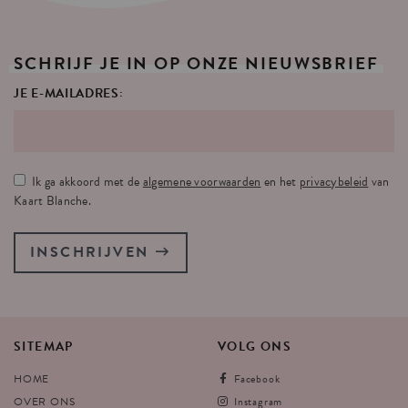
SCHRIJF
JE
IN
OP
ONZE
NIEUWSBRIEF
JE E-MAILADRES:
Ik ga akkoord met de
algemene voorwaarden
en het
privacybeleid
van
Kaart Blanche.
INSCHRIJVEN
SITEMAP
VOLG
ONS
HOME
Facebook
OVER ONS
Instagram