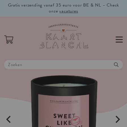
Gratis verzending vanaf 35 euro voor BE & NL – Check
onze
vacatures