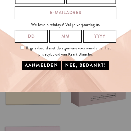
We love birthdays! Vul je verjaardag in.
Ik ga akkoord met de
algemene voorwaarden
en het
privacybeleid
van Kaart Blanche.