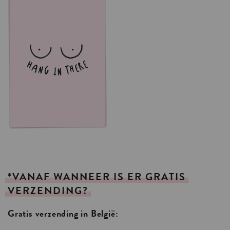
*VANAF
WANNEER
IS
ER
GRATIS
VERZENDING?
Gratis verzending in België: