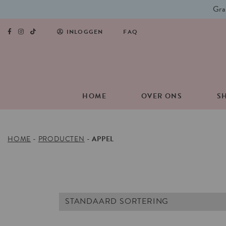
Gra
INLOGGEN
FAQ
HOME
OVER ONS
S
HOME
-
PRODUCTEN
-
APPEL