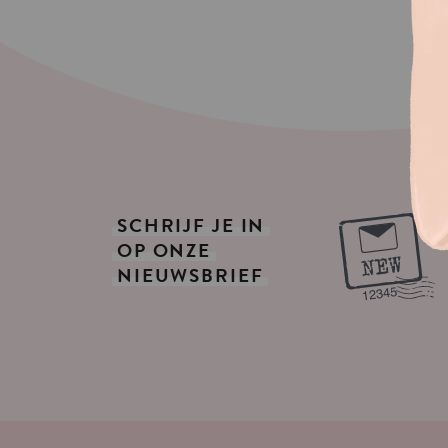
SCHRIJF
JE
IN
OP
ONZE
NIEUWSBRIEF