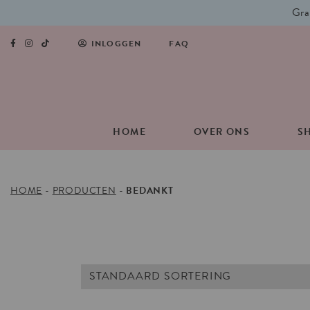
Gra
INLOGGEN
FAQ
HOME
OVER ONS
S
HOME
-
PRODUCTEN
-
BEDANKT