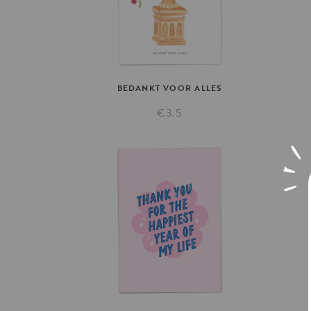
BEDANKT
VOOR
ALLES
€3.5