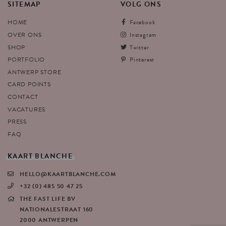
SITEMAP
VOLG
ONS
HOME
Facebook
OVER ONS
Instagram
SHOP
Twitter
PORTFOLIO
Pinterest
ANTWERP STORE
CARD POINTS
CONTACT
VACATURES
PRESS
FAQ
KAART
BLANCHE
HELLO@KAARTBLANCHE.COM
+32 (0) 485 50 47 25
THE FAST LIFE BV
NATIONALESTRAAT 160
2000 ANTWERPEN