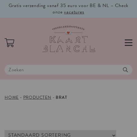
Gratis verzending vanaf 35 euro voor BE & NL – Check
onze
vacatures
HOME
-
PRODUCTEN
-
BRAT