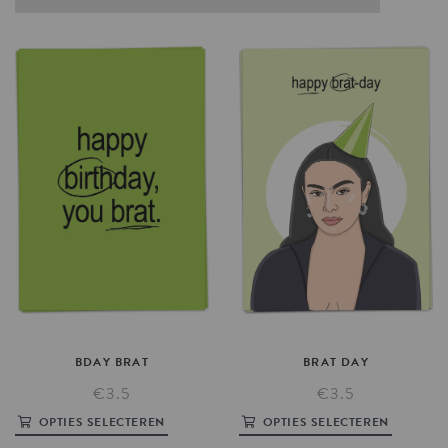
BDAY
BRAT
BRAT
DAY
€3.5
€3.5
OPTIES SELECTEREN
OPTIES SELECTEREN