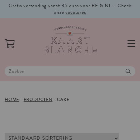
Gratis verzending vanaf 35 euro voor BE & NL – Check
onze
vacatures
HOME
-
PRODUCTEN
-
CAKE