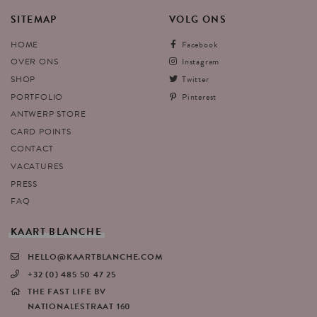
SITEMAP
VOLG
ONS
HOME
Facebook
OVER ONS
Instagram
SHOP
Twitter
PORTFOLIO
Pinterest
ANTWERP STORE
CARD POINTS
CONTACT
VACATURES
PRESS
FAQ
KAART
BLANCHE
HELLO@KAARTBLANCHE.COM
+32 (0) 485 50 47 25
THE FAST LIFE BV
NATIONALESTRAAT 160