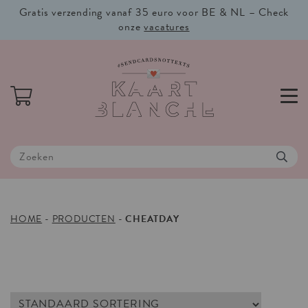
Gratis verzending vanaf 35 euro voor BE & NL – Check
onze
vacatures
HOME
-
PRODUCTEN
-
CHEATDAY