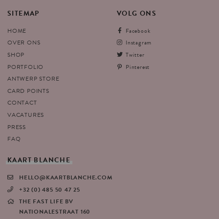
SITEMAP
VOLG
ONS
HOME
Facebook
OVER ONS
Instagram
SHOP
Twitter
PORTFOLIO
Pinterest
ANTWERP STORE
CARD POINTS
CONTACT
VACATURES
PRESS
FAQ
KAART
BLANCHE
HELLO@KAARTBLANCHE.COM
+32 (0) 485 50 47 25
THE FAST LIFE BV
NATIONALESTRAAT 160