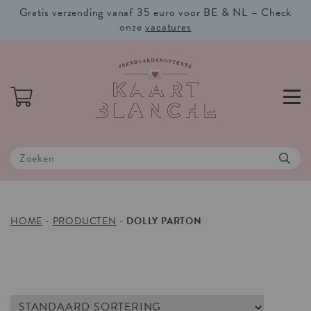
Gratis verzending vanaf 35 euro voor BE & NL – Check
onze
vacatures
HOME
-
PRODUCTEN
-
DOLLY PARTON