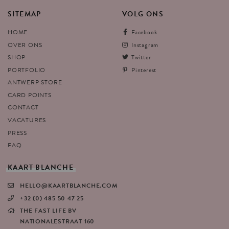
SITEMAP
VOLG
ONS
HOME
Facebook
OVER ONS
Instagram
SHOP
Twitter
PORTFOLIO
Pinterest
ANTWERP STORE
CARD POINTS
CONTACT
VACATURES
PRESS
FAQ
KAART
BLANCHE
HELLO@KAARTBLANCHE.COM
+32 (0) 485 50 47 25
THE FAST LIFE BV
NATIONALESTRAAT 160