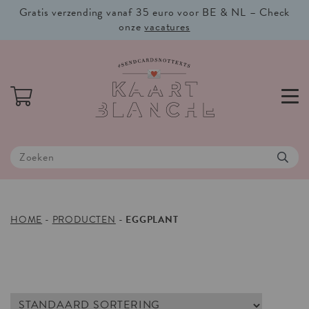
Gratis verzending vanaf 35 euro voor BE & NL – Check
onze
vacatures
HOME
-
PRODUCTEN
-
EGGPLANT