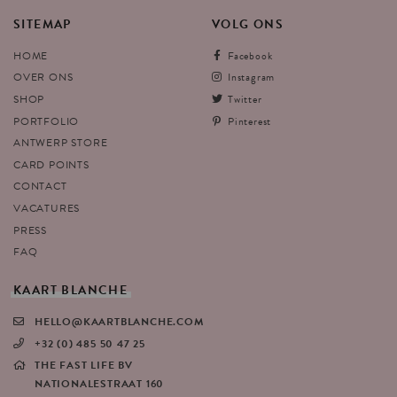
SITEMAP
VOLG
ONS
HOME
Facebook
OVER ONS
Instagram
SHOP
Twitter
PORTFOLIO
Pinterest
ANTWERP STORE
CARD POINTS
CONTACT
VACATURES
PRESS
FAQ
KAART
BLANCHE
HELLO@KAARTBLANCHE.COM
+32 (0) 485 50 47 25
THE FAST LIFE BV
NATIONALESTRAAT 160