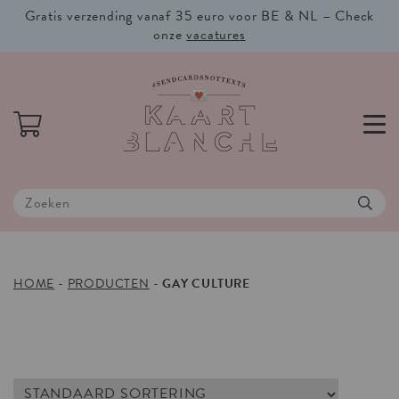
Gratis verzending vanaf 35 euro voor BE & NL – Check
onze
vacatures
HOME
-
PRODUCTEN
-
GAY CULTURE