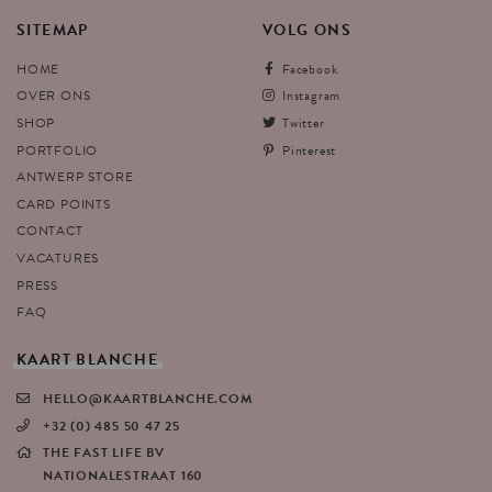
SITEMAP
VOLG
ONS
HOME
Facebook
OVER ONS
Instagram
SHOP
Twitter
PORTFOLIO
Pinterest
ANTWERP STORE
CARD POINTS
CONTACT
VACATURES
PRESS
FAQ
KAART
BLANCHE
HELLO@KAARTBLANCHE.COM
+32 (0) 485 50 47 25
THE FAST LIFE BV
NATIONALESTRAAT 160