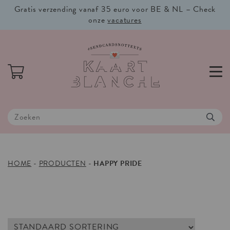
Gratis verzending vanaf 35 euro voor BE & NL – Check
onze
vacatures
HOME
-
PRODUCTEN
-
HAPPY PRIDE