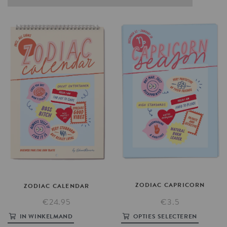
ZODIAC
CAPRICORN
ZODIAC
CALENDAR
€24.95
€3.5
IN WINKELMAND
OPTIES SELECTEREN