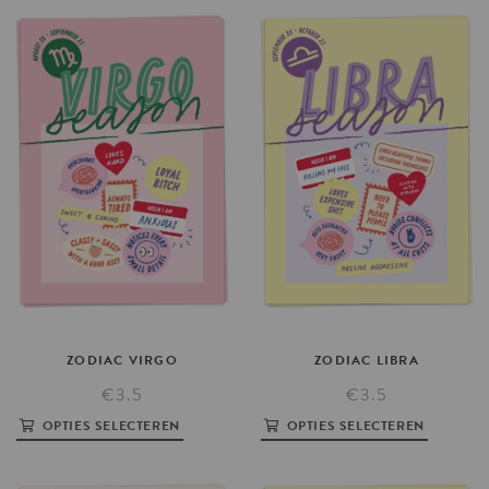
ZODIAC
VIRGO
ZODIAC
LIBRA
€3.5
€3.5
OPTIES SELECTEREN
OPTIES SELECTEREN