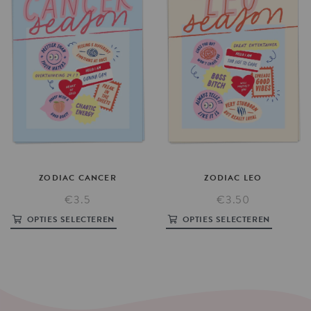
ZODIAC
CANCER
ZODIAC
LEO
€3.5
€3.50
OPTIES SELECTEREN
OPTIES SELECTEREN