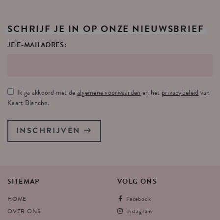
SCHRIJF
JE
IN
OP
ONZE
NIEUWSBRIEF
JE E-MAILADRES:
Ik ga akkoord met de
algemene voorwaarden
en het
privacybeleid
van
Kaart Blanche.
INSCHRIJVEN
SITEMAP
VOLG
ONS
HOME
Facebook
OVER ONS
Instagram