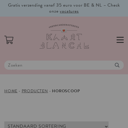
Gratis verzending vanaf 35 euro voor BE & NL – Check
onze
vacatures
HOME
-
PRODUCTEN
-
HOROSCOOP