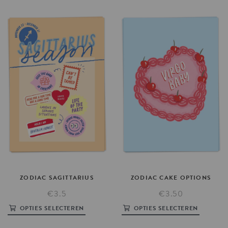
ZODIAC
SAGITTARIUS
ZODIAC
CAKE
OPTIONS
€3.5
€3.50
OPTIES SELECTEREN
OPTIES SELECTEREN