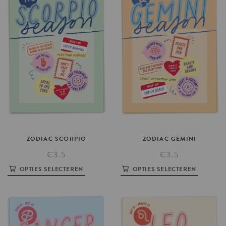
ZODIAC
SCORPIO
ZODIAC
GEMINI
€3.5
€3.5
OPTIES SELECTEREN
OPTIES SELECTEREN