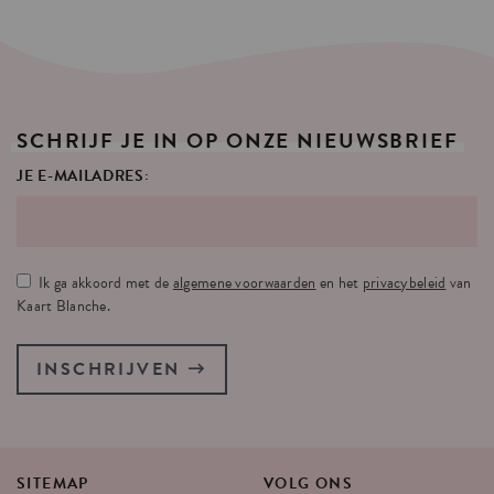
SCHRIJF
JE
IN
OP
ONZE
NIEUWSBRIEF
JE E-MAILADRES:
Ik ga akkoord met de
algemene voorwaarden
en het
privacybeleid
van
Kaart Blanche.
INSCHRIJVEN
SITEMAP
VOLG
ONS