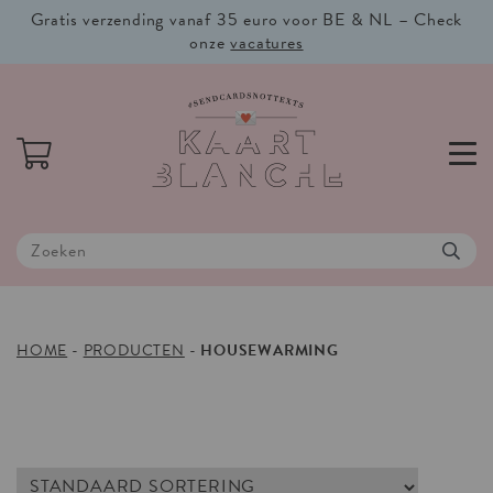
Gratis verzending vanaf 35 euro voor BE & NL – Check
onze
vacatures
HOME
-
PRODUCTEN
-
HOUSEWARMING