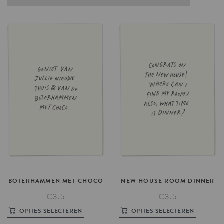
BOTERHAMMEN
MET
CHOCO
NEW
HOUSE
ROOM
DINNER
€3.5
€3.5
OPTIES SELECTEREN
OPTIES SELECTEREN