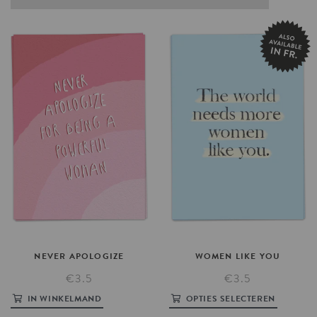
NEVER
APOLOGIZE
WOMEN
LIKE
YOU
€3.5
€3.5
IN WINKELMAND
OPTIES SELECTEREN