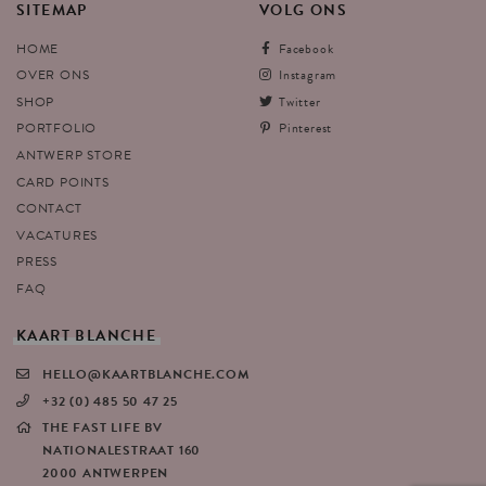
SITEMAP
VOLG
ONS
HOME
Facebook
OVER ONS
Instagram
SHOP
Twitter
PORTFOLIO
Pinterest
ANTWERP STORE
CARD POINTS
CONTACT
VACATURES
PRESS
FAQ
KAART
BLANCHE
HELLO@KAARTBLANCHE.COM
+32 (0) 485 50 47 25
THE FAST LIFE BV
NATIONALESTRAAT 160
2000 ANTWERPEN