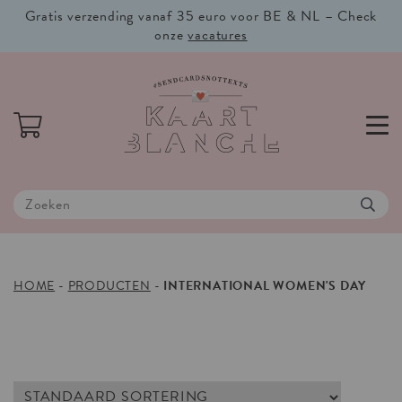
Gratis verzending vanaf 35 euro voor BE & NL – Check
onze
vacatures
HOME
-
PRODUCTEN
-
INTERNATIONAL WOMEN'S DAY