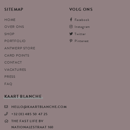
SITEMAP
VOLG
ONS
HOME
Facebook
OVER ONS
Instagram
SHOP
Twitter
PORTFOLIO
Pinterest
ANTWERP STORE
CARD POINTS
CONTACT
VACATURES
PRESS
FAQ
KAART
BLANCHE
HELLO@KAARTBLANCHE.COM
+32 (0) 485 50 47 25
THE FAST LIFE BV
NATIONALESTRAAT 160