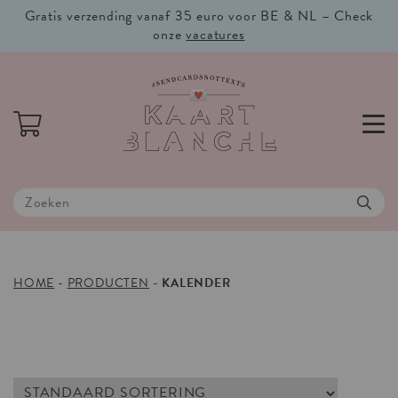
Gratis verzending vanaf 35 euro voor BE & NL – Check
onze
vacatures
HOME
-
PRODUCTEN
-
KALENDER