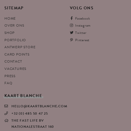
SITEMAP
VOLG
ONS
HOME
Facebook
OVER ONS
Instagram
SHOP
Twitter
PORTFOLIO
Pinterest
ANTWERP STORE
CARD POINTS
CONTACT
VACATURES
PRESS
FAQ
KAART
BLANCHE
HELLO@KAARTBLANCHE.COM
+32 (0) 485 50 47 25
THE FAST LIFE BV
NATIONALESTRAAT 160