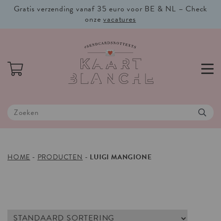
Gratis verzending vanaf 35 euro voor BE & NL – Check
onze
vacatures
HOME
-
PRODUCTEN
-
LUIGI MANGIONE