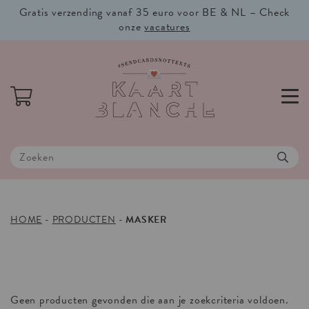
Gratis verzending vanaf 35 euro voor BE & NL – Check
onze
vacatures
HOME
-
PRODUCTEN
-
MASKER
Geen producten gevonden die aan je zoekcriteria voldoen.