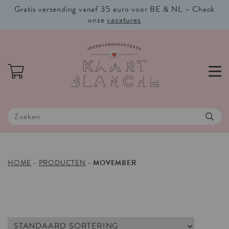
Gratis verzending vanaf 35 euro voor BE & NL – Check
onze
vacatures
HOME
-
PRODUCTEN
-
MOVEMBER