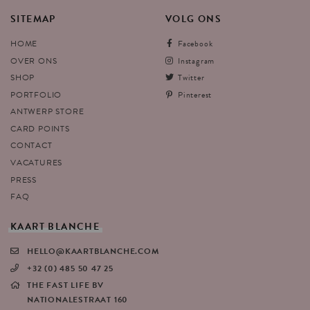
SITEMAP
VOLG
ONS
HOME
Facebook
OVER ONS
Instagram
SHOP
Twitter
PORTFOLIO
Pinterest
ANTWERP STORE
CARD POINTS
CONTACT
VACATURES
PRESS
FAQ
KAART
BLANCHE
HELLO@KAARTBLANCHE.COM
+32 (0) 485 50 47 25
THE FAST LIFE BV
NATIONALESTRAAT 160