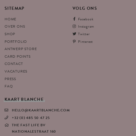
SITEMAP
VOLG
ONS
HOME
Facebook
OVER ONS
Instagram
SHOP
Twitter
PORTFOLIO
Pinterest
ANTWERP STORE
CARD POINTS
CONTACT
VACATURES
PRESS
FAQ
KAART
BLANCHE
HELLO@KAARTBLANCHE.COM
+32 (0) 485 50 47 25
THE FAST LIFE BV
NATIONALESTRAAT 160