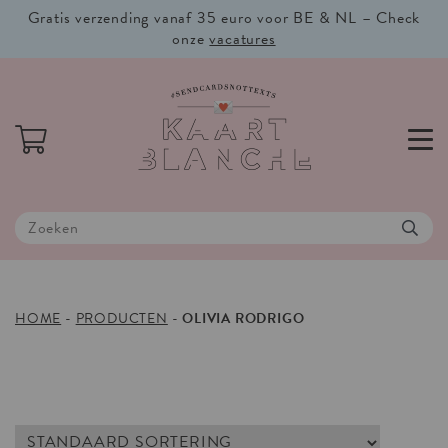
Gratis verzending vanaf 35 euro voor BE & NL – Check
onze
vacatures
HOME
-
PRODUCTEN
-
OLIVIA RODRIGO