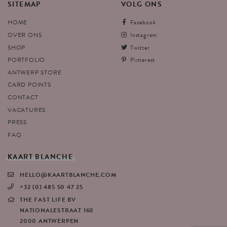
SITEMAP
VOLG
ONS
HOME
Facebook
OVER ONS
Instagram
SHOP
Twitter
PORTFOLIO
Pinterest
ANTWERP STORE
CARD POINTS
CONTACT
VACATURES
PRESS
FAQ
KAART
BLANCHE
HELLO@KAARTBLANCHE.COM
+32 (0) 485 50 47 25
THE FAST LIFE BV
NATIONALESTRAAT 160
2000 ANTWERPEN