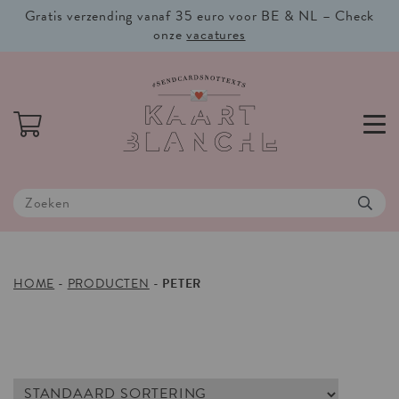
Gratis verzending vanaf 35 euro voor BE & NL – Check
onze
vacatures
HOME
-
PRODUCTEN
-
PETER