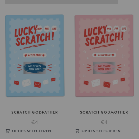
SCRATCH
GODFATHER
SCRATCH
GODMOTHER
€4
€4
OPTIES SELECTEREN
OPTIES SELECTEREN