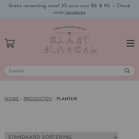
Gratis verzending vanaf 35 euro voor BE & NL – Check
onze
vacatures
HOME
-
PRODUCTEN
-
PLANTEN