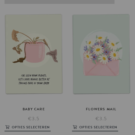
BABY
CARE
FLOWERS
MAIL
€3.5
€3.5
OPTIES SELECTEREN
OPTIES SELECTEREN