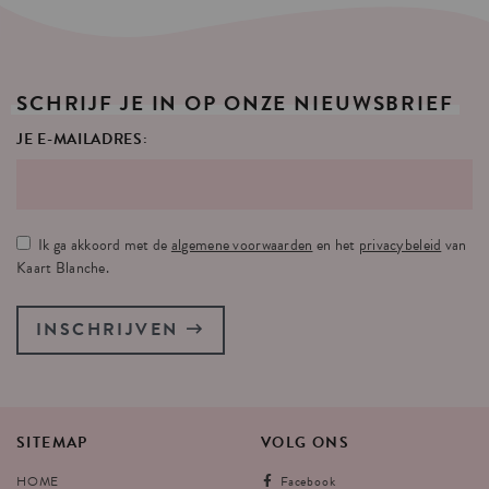
SCHRIJF
JE
IN
OP
ONZE
NIEUWSBRIEF
JE E-MAILADRES:
Ik ga akkoord met de
algemene voorwaarden
en het
privacybeleid
van
Kaart Blanche.
INSCHRIJVEN
SITEMAP
VOLG
ONS
HOME
Facebook