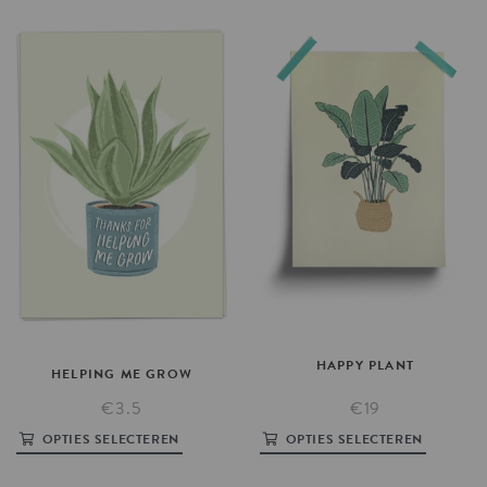
HAPPY
PLANT
HELPING
ME
GROW
€19
€3.5
OPTIES SELECTEREN
OPTIES SELECTEREN