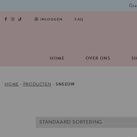
Gra
INLOGGEN
FAQ
HOME
OVER ONS
S
HOME
-
PRODUCTEN
-
SNEEUW